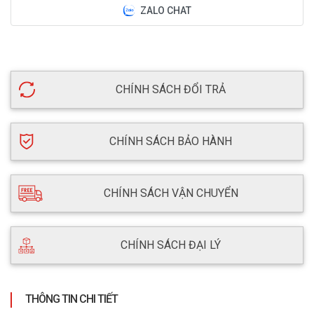
ZALO CHAT
CHÍNH SÁCH ĐỔI TRẢ
CHÍNH SÁCH BẢO HÀNH
CHÍNH SÁCH VẬN CHUYỂN
CHÍNH SÁCH ĐẠI LÝ
THÔNG TIN CHI TIẾT