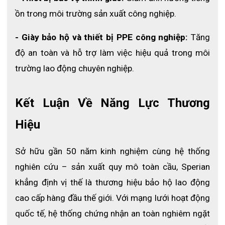
ồn trong môi trường sản xuất công nghiệp.
- Giày bảo hộ và thiết bị PPE công nghiệp: 
Tăng 
độ an toàn và hỗ trợ làm việc hiệu quả trong môi 
trường lao động chuyên nghiệp.
Kết Luận Về Năng Lực Thương 
Hiệu
Sở hữu gần 50 năm kinh nghiệm cùng hệ thống 
nghiên cứu – sản xuất quy mô toàn cầu, Sperian 
khẳng định vị thế là thương hiệu bảo hộ lao động 
cao cấp hàng đầu thế giới. Với mạng lưới hoạt động 
quốc tế, hệ thống chứng nhận an toàn nghiêm ngặt 