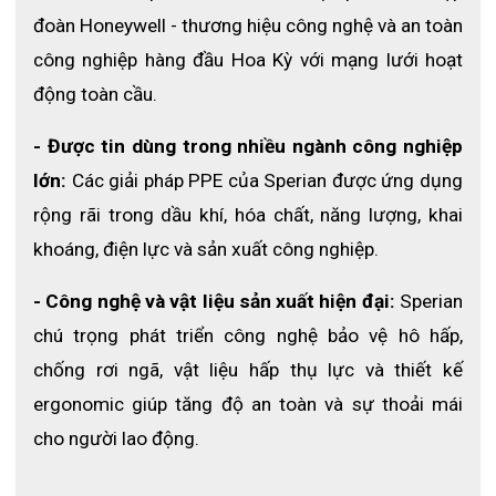
đoàn Honeywell - thương hiệu công nghệ và an toàn 
công nghiệp hàng đầu Hoa Kỳ với mạng lưới hoạt 
động toàn cầu.
- Được tin dùng trong nhiều ngành công nghiệp 
lớn: 
Các giải pháp PPE của Sperian được ứng dụng 
rộng rãi trong dầu khí, hóa chất, năng lượng, khai 
khoáng, điện lực và sản xuất công nghiệp.
- Công nghệ và vật liệu sản xuất hiện đại: 
Sperian 
chú trọng phát triển công nghệ bảo vệ hô hấp, 
chống rơi ngã, vật liệu hấp thụ lực và thiết kế 
ergonomic giúp tăng độ an toàn và sự thoải mái 
cho người lao động.