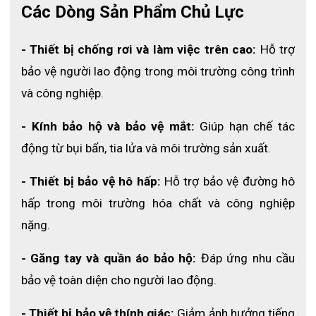
Các Dòng Sản Phẩm Chủ Lực
- Thiết bị chống rơi và làm việc trên cao: 
Hỗ trợ 
bảo vệ người lao động trong môi trường công trình 
và công nghiệp.
- Kính bảo hộ và bảo vệ mắt:
 Giúp hạn chế tác 
động từ bụi bẩn, tia lửa và môi trường sản xuất.
- Thiết bị bảo vệ hô hấp: 
Hỗ trợ bảo vệ đường hô 
hấp trong môi trường hóa chất và công nghiệp 
nặng.
- Găng tay và quần áo bảo hộ: 
Đáp ứng nhu cầu 
bảo vệ toàn diện cho người lao động.
- Thiết bị bảo vệ thính giác:
 Giảm ảnh hưởng tiếng 