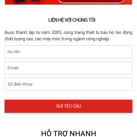
LIÊN HỆ VỚI CHÚNG TÔI
Được thành lập từ năm 2005, cung trang thiết bị bảo hộ lao động
chất lượng cao, các máy móc trong ngành công nghiệp.
Họ tên
Email
Số điện thoại
HỖ TRỢ NHANH