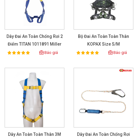
Dây Đai An Toàn Chống Rơi 2
Bộ Đai An Toàn Toàn Thân
Điểm TITAN 1011891 Miller
KOPAX Size S/M
Báo giá
Báo giá
100%
100%
Rating:
Rating:
Dây An Toàn Toàn Thân 3M
Dây Đai An Toàn Chống Rơi