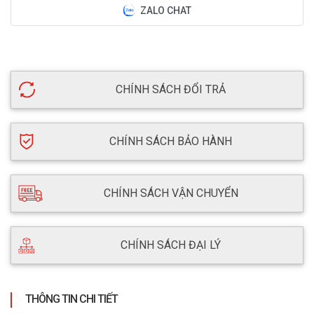
ZALO CHAT
CHÍNH SÁCH ĐỔI TRẢ
CHÍNH SÁCH BẢO HÀNH
CHÍNH SÁCH VẬN CHUYỂN
CHÍNH SÁCH ĐẠI LÝ
THÔNG TIN CHI TIẾT