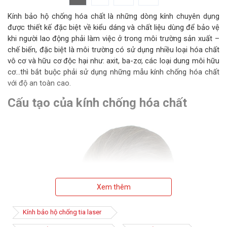
Kính bảo hộ chống hóa chất là những dòng kính chuyên dụng
được thiết kế đặc biệt về kiểu dáng và chất liệu dùng để bảo vệ
khi người lao động phải làm việc ở trong môi trường sản xuất –
chế biến, đặc biệt là môi trường có sử dụng nhiều loại hóa chất
vô cơ và hữu cơ độc hại như: axit, ba-zơ, các loại dung môi hữu
cơ…thì bắt buộc phải sử dụng những mẫu kính chống hóa chất
với độ an toàn cao.
Cấu tạo của kính chống hóa chất
Xem thêm
Kính bảo hộ chống tia laser