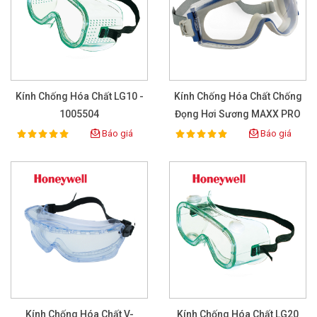
Kính Chống Hóa Chất LG10 -
Kính Chống Hóa Chất Chống
1005504
Đọng Hơi Sương MAXX PRO
Báo giá
Báo giá
100%
100%
Rating:
Rating:
Kính Chống Hóa Chất V-
Kính Chống Hóa Chất LG20