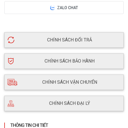
ZALO CHAT
CHÍNH SÁCH ĐỔI TRẢ
CHÍNH SÁCH BẢO HÀNH
CHÍNH SÁCH VẬN CHUYỂN
CHÍNH SÁCH ĐẠI LÝ
THÔNG TIN CHI TIẾT