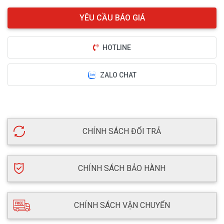
HOTLINE
ZALO CHAT
CHÍNH SÁCH ĐỔI TRẢ
CHÍNH SÁCH BẢO HÀNH
CHÍNH SÁCH VẬN CHUYỂN