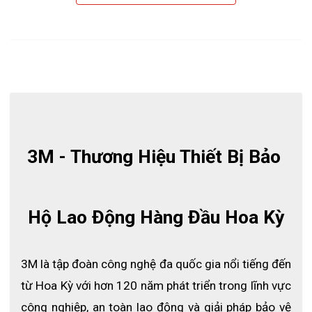
3M - Thương Hiệu Thiết Bị Bảo 
Hộ Lao Động Hàng Đầu Hoa Kỳ
3M là tập đoàn công nghệ đa quốc gia nổi tiếng đến 
từ Hoa Kỳ với hơn 120 năm phát triển trong lĩnh vực 
công nghiệp, an toàn lao động và giải pháp bảo vệ 