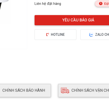
Liên hệ đặt hàng
Đặt
HOTLINE
ZALO CH
CHÍNH SÁCH BẢO HÀNH
CHÍNH SÁCH VẬN C