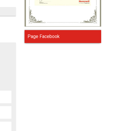
Page Facebook