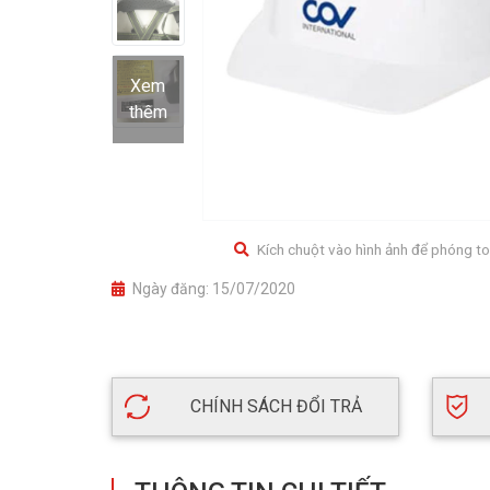
Xem
thêm
Kích chuột vào hình ảnh để phóng to
Ngày đăng:
15/07/2020
CHÍNH SÁCH ĐỔI TRẢ