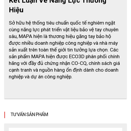
Kết Luận Về Năng Lực Thương 
Hiệu
Sở hữu hệ thống tiêu chuẩn quốc tế nghiêm ngặt 
cùng năng lực phát triển vật liệu bảo vệ tay chuyên 
sâu, MAPA hiện là thương hiệu găng tay bảo hộ 
được nhiều doanh nghiệp công nghiệp và nhà máy 
sản xuất trên toàn thế giới tin tưởng lựa chọn. Các 
sản phẩm MAPA hiện được ECO3D phân phối chính 
hãng với đầy đủ chứng nhận CO-CQ, chính sách giá 
cạnh tranh và nguồn hàng ổn định dành cho doanh 
nghiệp và dự án công nghiệp.
TƯ VẤN SẢN PHẨM