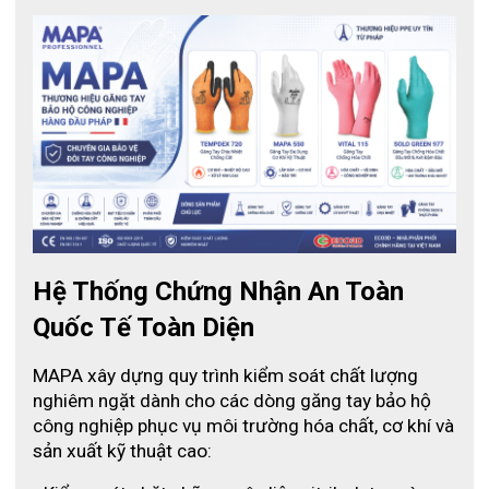
Hệ Thống Chứng Nhận An Toàn 
Quốc Tế Toàn Diện
MAPA xây dựng quy trình kiểm soát chất lượng 
nghiêm ngặt dành cho các dòng găng tay bảo hộ 
công nghiệp phục vụ môi trường hóa chất, cơ khí và 
sản xuất kỹ thuật cao: