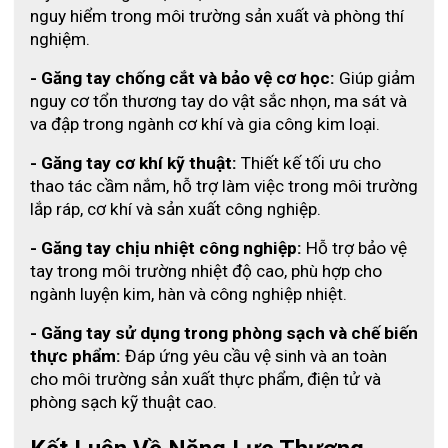
nguy hiểm trong môi trường sản xuất và phòng thí 
nghiệm.
- Găng tay chống cắt và bảo vệ cơ học:
 Giúp giảm 
nguy cơ tổn thương tay do vật sắc nhọn, ma sát và 
va đập trong ngành cơ khí và gia công kim loại.
- Găng tay cơ khí kỹ thuật:
 Thiết kế tối ưu cho 
thao tác cầm nắm, hỗ trợ làm việc trong môi trường 
lắp ráp, cơ khí và sản xuất công nghiệp.
- Găng tay chịu nhiệt công nghiệp:
 Hỗ trợ bảo vệ 
tay trong môi trường nhiệt độ cao, phù hợp cho 
ngành luyện kim, hàn và công nghiệp nhiệt.
- Găng tay sử dụng trong phòng sạch và chế biến 
thực phẩm:
 Đáp ứng yêu cầu vệ sinh và an toàn 
cho môi trường sản xuất thực phẩm, điện tử và 
phòng sạch kỹ thuật cao.