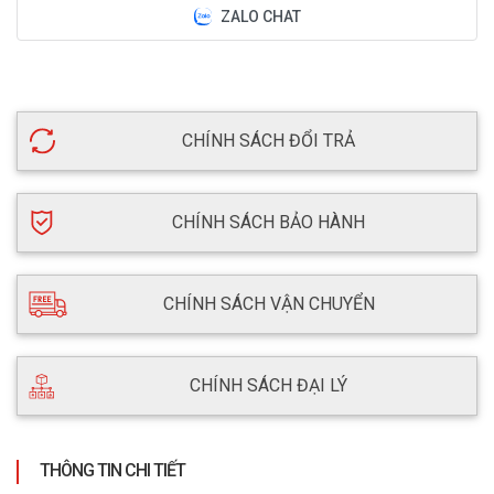
ZALO CHAT
CHÍNH SÁCH ĐỔI TRẢ
CHÍNH SÁCH BẢO HÀNH
CHÍNH SÁCH VẬN CHUYỂN
CHÍNH SÁCH ĐẠI LÝ
THÔNG TIN CHI TIẾT