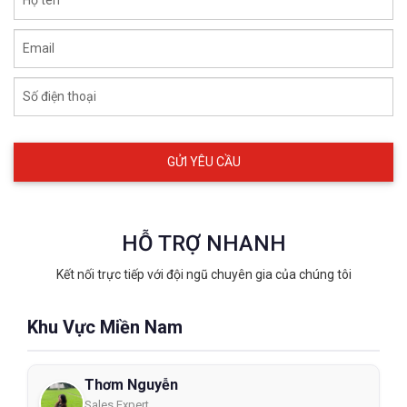
Email
Số điện thoại
HỖ TRỢ NHANH
Kết nối trực tiếp với đội ngũ chuyên gia của chúng tôi
Khu Vực Miền Nam
Thơm Nguyễn
Sales Expert