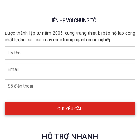
LIÊN HỆ VỚI CHÚNG TÔI
Được thành lập từ năm 2005, cung trang thiết bị bảo hộ lao động
chất lượng cao, các máy móc trong ngành công nghiệp.
Họ tên
Email
Số điện thoại
HỖ TRỢ NHANH