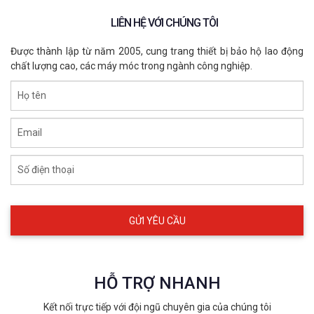
LIÊN HỆ VỚI CHÚNG TÔI
Được thành lập từ năm 2005, cung trang thiết bị bảo hộ lao động
chất lượng cao, các máy móc trong ngành công nghiệp.
Họ tên
Email
Số điện thoại
HỖ TRỢ NHANH
Kết nối trực tiếp với đội ngũ chuyên gia của chúng tôi