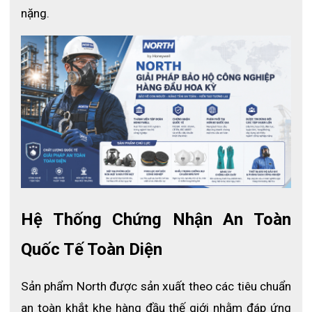
nặng.
Hệ Thống Chứng Nhận An Toàn 
Quốc Tế Toàn Diện
Sản phẩm North được sản xuất theo các tiêu chuẩn 
an toàn khắt khe hàng đầu thế giới nhằm đáp ứng 