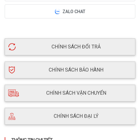
ZALO CHAT
CHÍNH SÁCH ĐỔI TRẢ
CHÍNH SÁCH BẢO HÀNH
CHÍNH SÁCH VẬN CHUYỂN
CHÍNH SÁCH ĐẠI LÝ