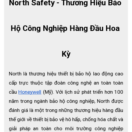
North Safety - Thương Hiệu Bảo 
Hộ Công Nghiệp Hàng Đầu Hoa 
Kỳ
North là thương hiệu thiết bị bảo hộ lao động cao 
cấp trực thuộc tập đoàn công nghệ an toàn toàn 
cầu
Honeywell
 (Mỹ). Với lịch sử phát triển hơn 100 
năm trong ngành bảo hộ công nghiệp, North được 
đánh giá là một trong những thương hiệu hàng đầu 
thế giới về thiết bị bảo vệ hô hấp, chống hóa chất và 
giải pháp an toàn cho môi trường công nghiệp 