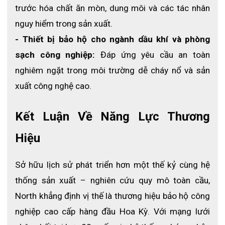
trước hóa chất ăn mòn, dung môi và các tác nhân 
nguy hiểm trong sản xuất.
- Thiết bị bảo hộ cho ngành dầu khí và phòng 
sạch công nghiệp:
 Đáp ứng yêu cầu an toàn 
nghiêm ngặt trong môi trường dễ cháy nổ và sản 
xuất công nghệ cao.
Kết Luận Về Năng Lực Thương 
Hiệu
Sở hữu lịch sử phát triển hơn một thế kỷ cùng hệ 
thống sản xuất – nghiên cứu quy mô toàn cầu, 
North khẳng định vị thế là thương hiệu bảo hộ công 
nghiệp cao cấp hàng đầu Hoa Kỳ. Với mạng lưới 