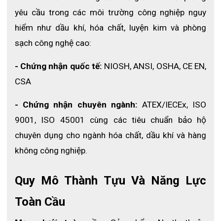
yêu cầu trong các môi trường công nghiệp nguy 
hiểm như dầu khí, hóa chất, luyện kim và phòng 
sạch công nghệ cao:
- Chứng nhận quốc tế:
 NIOSH, ANSI, OSHA, CE EN, 
CSA
- Chứng nhận chuyên ngành:
 ATEX/IECEx, ISO 
9001, ISO 45001 cùng các tiêu chuẩn bảo hộ 
chuyên dụng cho ngành hóa chất, dầu khí và hàng 
không công nghiệp. 
Quy Mô Thành Tựu Và Năng Lực 
Toàn Cầu