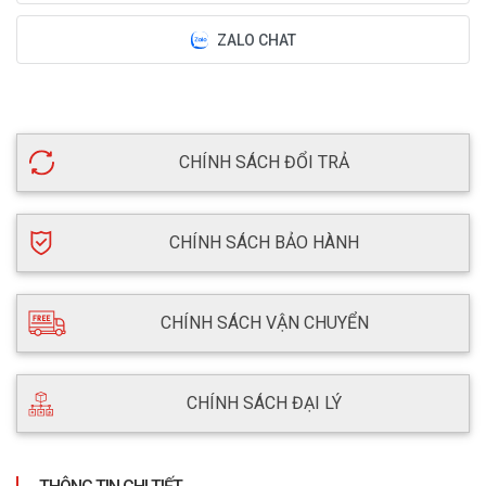
ZALO CHAT
CHÍNH SÁCH ĐỔI TRẢ
CHÍNH SÁCH BẢO HÀNH
CHÍNH SÁCH VẬN CHUYỂN
CHÍNH SÁCH ĐẠI LÝ