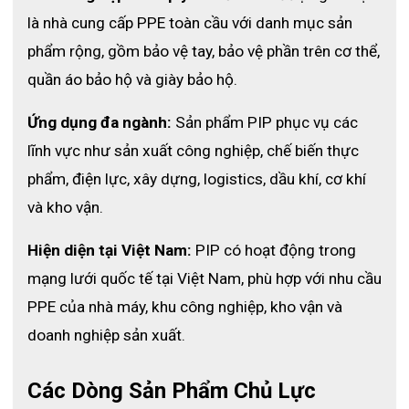
là nhà cung cấp PPE toàn cầu với danh mục sản 
phẩm rộng, gồm bảo vệ tay, bảo vệ phần trên cơ thể, 
quần áo bảo hộ và giày bảo hộ.
Ứng dụng đa ngành:
 Sản phẩm PIP phục vụ các 
lĩnh vực như sản xuất công nghiệp, chế biến thực 
phẩm, điện lực, xây dựng, logistics, dầu khí, cơ khí 
và kho vận.
Hiện diện tại Việt Nam:
 PIP có hoạt động trong 
mạng lưới quốc tế tại Việt Nam, phù hợp với nhu cầu 
PPE của nhà máy, khu công nghiệp, kho vận và 
doanh nghiệp sản xuất.
Các Dòng Sản Phẩm Chủ Lực