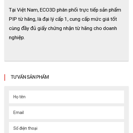
Tại Việt Nam, ECO3D phân phối trực tiếp sản phẩm 
PIP từ hãng, là đại lý cấp 1, cung cấp mức giá tốt 
cùng đầy đủ giấy chứng nhận từ hãng cho doanh 
nghiệp.
TƯ VẤN SẢN PHẨM
Họ tên
Email
Số điện thoại