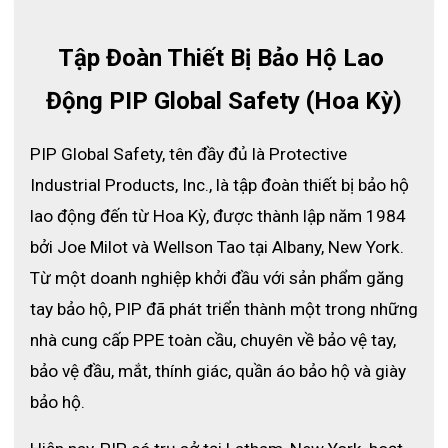
Tập Đoàn Thiết Bị Bảo Hộ Lao 
Động PIP Global Safety (Hoa Kỳ)
PIP Global Safety, tên đầy đủ là Protective 
Industrial Products, Inc., là tập đoàn thiết bị bảo hộ 
lao động đến từ Hoa Kỳ, được thành lập năm 1984 
bởi Joe Milot và Wellson Tao tại Albany, New York. 
Từ một doanh nghiệp khởi đầu với sản phẩm găng 
tay bảo hộ, PIP đã phát triển thành một trong những 
nhà cung cấp PPE toàn cầu, chuyên về bảo vệ tay, 
bảo vệ đầu, mắt, thính giác, quần áo bảo hộ và giày 
bảo hộ.