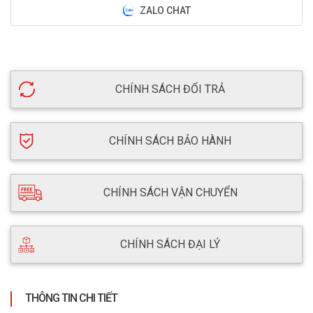
ZALO CHAT
CHÍNH SÁCH ĐỔI TRẢ
CHÍNH SÁCH BẢO HÀNH
CHÍNH SÁCH VẬN CHUYỂN
CHÍNH SÁCH ĐẠI LÝ
THÔNG TIN CHI TIẾT