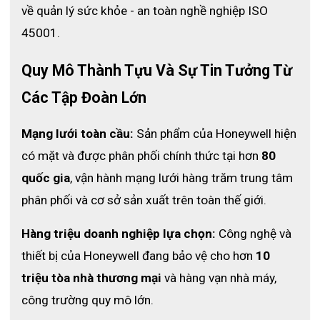
về quản lý sức khỏe - an toàn nghề nghiệp ISO 
45001.
Quy Mô Thành Tựu Và Sự Tin Tưởng Từ 
Các Tập Đoàn Lớn
Mạng lưới toàn cầu:
 Sản phẩm của Honeywell hiện 
có mặt và được phân phối chính thức tại hơn 
80 
quốc gia
, vận hành mạng lưới hàng trăm trung tâm 
phân phối và cơ sở sản xuất trên toàn thế giới.
Hàng triệu doanh nghiệp lựa chọn:
 Công nghệ và 
thiết bị của Honeywell đang bảo vệ cho hơn 
10 
triệu tòa nhà thương mại
 và hàng vạn nhà máy, 
công trường quy mô lớn.