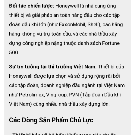
Đối tác chiến lược:
 Honeywell là nhà cung ứng 
thiết bị và giải pháp an toàn hàng đầu cho các tập 
đoàn dầu khí lớn (như ExxonMobil, Shell), các hãng 
hàng không vũ trụ toàn cầu, và các nhà thầu xây 
dựng công nghiệp nặng thuộc danh sách Fortune 
500.
Sự tin tưởng tại thị trường Việt Nam:
 Thiết bị của 
Honeywell được lựa chọn và sử dụng rộng rãi bởi 
các tập đoàn, doanh nghiệp đầu ngành tại Việt Nam 
như Petrolimex, Vingroup, PVN (Tập đoàn Dầu khí 
Việt Nam) cùng nhiều nhà thầu xây dựng lớn. 
Các Dòng Sản Phẩm Chủ Lực