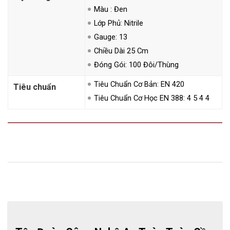
Màu : Đen
Lớp Phủ: Nitrile
Gauge: 13
Chiều Dài 25 Cm
Đóng Gói: 100 Đôi/thùng
Tiêu Chuẩn Cơ Bản: EN 420
Tiêu chuẩn
Tiêu Chuẩn Cơ Học EN 388: 4 5 4 4