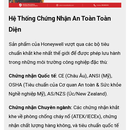
Hệ Thống Chứng Nhận An Toàn Toàn 
Diện
Sản phẩm của Honeywell vượt qua các bộ tiêu 
chuẩn khắt khe nhất thế giới để được phép lưu hành 
trong những môi trường công nghiệp đặc thù:
Chứng nhận Quốc tế:
 CE (Châu Âu), ANSI (Mỹ), 
OSHA (Tiêu chuẩn của Cơ quan An toàn & Sức khỏe 
Nghề nghiệp Mỹ), AS/NZS (Úc/New Zealand).
Chứng nhận Chuyên ngành:
 Các chứng nhận khắt 
khe về phòng chống cháy nổ (ATEX/IECEx), chứng 
nhận chất lượng hàng không, và tiêu chuẩn quốc tế 