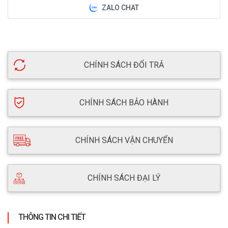
ZALO CHAT
CHÍNH SÁCH ĐỔI TRẢ
CHÍNH SÁCH BẢO HÀNH
CHÍNH SÁCH VẬN CHUYỂN
CHÍNH SÁCH ĐẠI LÝ
THÔNG TIN CHI TIẾT