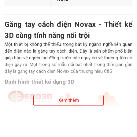
Găng tay cách điện Novax - Thiết kế
3D cùng tính năng nổi trội
Một thiết bị không thể thiếu trong bất kỳ ngành nghề liên quan
đến điện nào là găng tay cách điện. Đây là sản phẩm phổ biến
giúp bảo vệ người lao động trước các nguy cơ về thương tổn do
điện gây ra. Một trong số mẫu nổi bật nhất trong thời gian gần
đây là găng tay cách điện Novax của thương hiệu C&G.
Định hình thiết kế dạng 3D
Xem thêm