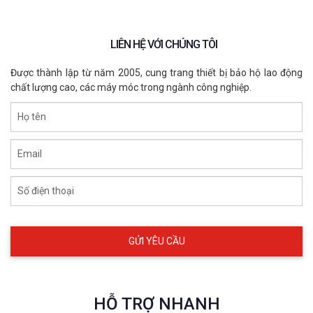
LIÊN HỆ VỚI CHÚNG TÔI
Được thành lập từ năm 2005, cung trang thiết bị bảo hộ lao động
chất lượng cao, các máy móc trong ngành công nghiệp.
Họ tên
Email
Số điện thoại
HỖ TRỢ NHANH