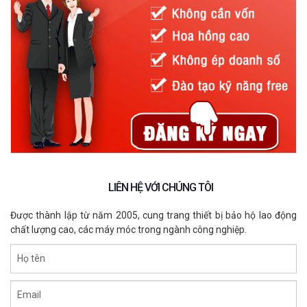
LIÊN HỆ VỚI CHÚNG TÔI
Được thành lập từ năm 2005, cung trang thiết bị bảo hộ lao động
chất lượng cao, các máy móc trong ngành công nghiệp.
Họ tên
Email