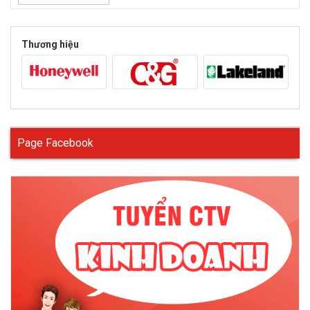
Thương hiệu
Page Facebook