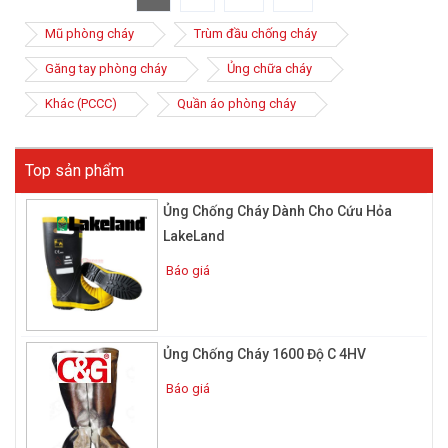
Mũ phòng cháy
Trùm đầu chống cháy
Găng tay phòng cháy
Ủng chữa cháy
Khác (PCCC)
Quần áo phòng cháy
Top sản phẩm
Ủng Chống Cháy Dành Cho Cứu Hỏa
LakeLand
Báo giá
Ủng Chống Cháy 1600 Độ C 4HV
Báo giá