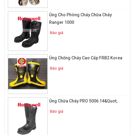
Ủng Cho Phòng Cháy Chữa Cháy
Ranger 1000
Báo giá
Ủng Chống Cháy Cao Cấp FRB2 Korea
Báo giá
Ủng Chữa Cháy PRO 5006 14&quot;
Báo giá