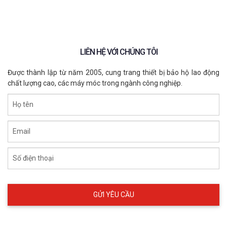
LIÊN HỆ VỚI CHÚNG TÔI
Được thành lập từ năm 2005, cung trang thiết bị bảo hộ lao động
chất lượng cao, các máy móc trong ngành công nghiệp.
Họ tên
Email
Số điện thoại