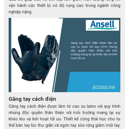
vận hành các thiết bị có độ rung cao trong ngành công
nghiệp nặng.
Găng tay cách điện
Găng tay cách điện được làm từ cao su latex với quy trình
nhúng độc quyền thân thiện với môi trường mang lại sự
khéo léo và linh hoạt tối ưu. Thiết kế công thái học cho tư
thế bàn tay lúc thư giãn và ngón tay xòe rộng giảm mỏi tay.