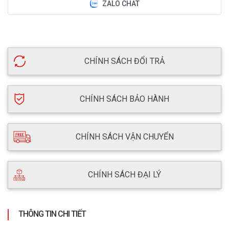
ZALO CHAT
CHÍNH SÁCH ĐỔI TRẢ
CHÍNH SÁCH BẢO HÀNH
CHÍNH SÁCH VẬN CHUYỂN
CHÍNH SÁCH ĐẠI LÝ
THÔNG TIN CHI TIẾT