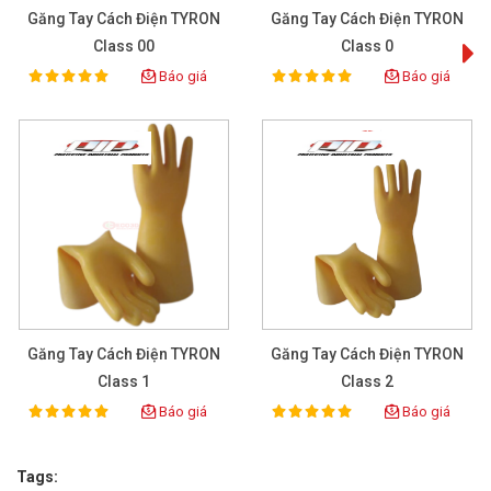
Găng Tay Cách Điện TYRON
Găng Tay Cách Điện TYRON
Class 00
Class 0
Báo giá
Báo giá
100%
100%
Rating:
Rating:
Găng Tay Cách Điện TYRON
Găng Tay Cách Điện TYRON
Class 1
Class 2
Báo giá
Báo giá
100%
100%
Rating:
Rating:
Tags: