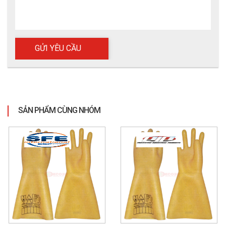
SẢN PHẨM CÙNG NHÓM