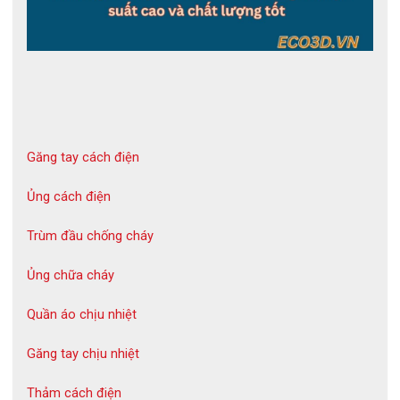
Găng tay cách điện
Ủng cách điện
Trùm đầu chống cháy
Ủng chữa cháy
Quần áo chịu nhiệt
Găng tay chịu nhiệt
Thảm cách điện