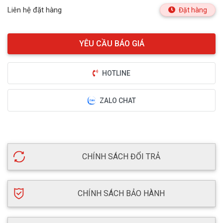
Liên hệ đặt hàng
Đặt hàng
HOTLINE
ZALO CHAT
CHÍNH SÁCH ĐỔI TRẢ
CHÍNH SÁCH BẢO HÀNH