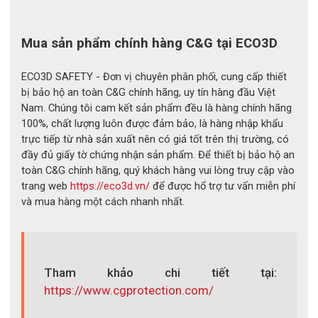
Mua sản phẩm chính hàng C&G tại ECO3D
ECO3D SAFETY - Đơn vị chuyên phân phối, cung cấp thiết
bị bảo hộ an toàn C&G chính hãng, uy tín hàng đầu Việt
Nam. Chúng tôi cam kết sản phẩm đều là hàng chính hãng
100%, chất lượng luôn được đảm bảo, là hàng nhập khẩu
trực tiếp từ nhà sản xuất nên có giá tốt trên thị trường, có
đầy đủ giấy tờ chứng nhận sản phẩm. Để thiết bị bảo hộ an
toàn C&G chính hãng, quý khách hàng vui lòng truy cập vào
trang web
https://eco3d.vn/
để được hổ trợ tư vấn miễn phí
và mua hàng một cách nhanh nhất.
Tham khảo chi tiết tại:
https://www.cgprotection.com/