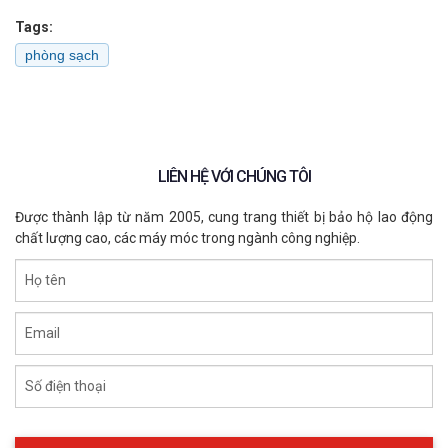
Tags:
phòng sạch
LIÊN HỆ VỚI CHÚNG TÔI
Được thành lập từ năm 2005, cung trang thiết bị bảo hộ lao động
chất lượng cao, các máy móc trong ngành công nghiệp.
Họ tên
Email
Số điện thoại