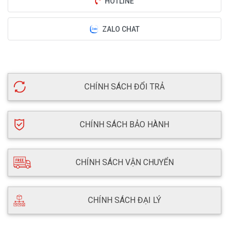
HOTLINE
ZALO CHAT
CHÍNH SÁCH ĐỔI TRẢ
CHÍNH SÁCH BẢO HÀNH
CHÍNH SÁCH VẬN CHUYỂN
CHÍNH SÁCH ĐẠI LÝ