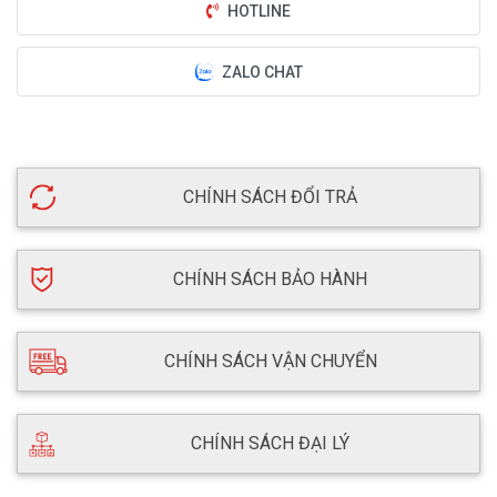
HOTLINE
ZALO CHAT
CHÍNH SÁCH ĐỔI TRẢ
CHÍNH SÁCH BẢO HÀNH
CHÍNH SÁCH VẬN CHUYỂN
CHÍNH SÁCH ĐẠI LÝ