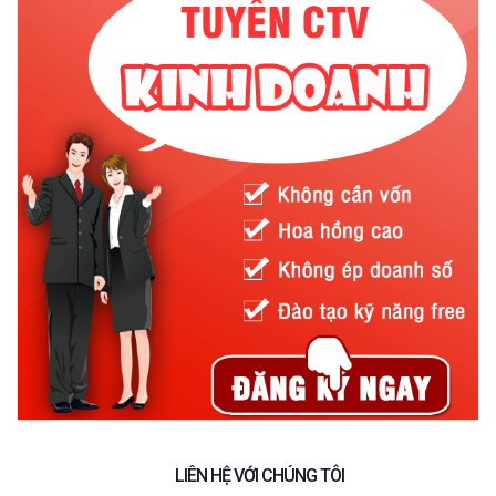
LIÊN HỆ VỚI CHÚNG TÔI