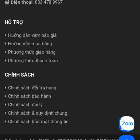
Điện thoại:
033 478 9967
HỖ TRỢ
Hướng dẫn xem báo giá
Hướng dẫn mua hàng
Phương thức giao hàng
Phương thức thanh toán
CHÍNH SÁCH
Chính sách đổi trả hàng
Chính sách bảo hành
Chính sách đại lý
Chính sách & quy định chung
Chính sách bảo mật thông tin