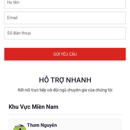
Họ tên
Email
Số điện thoại
HỖ TRỢ NHANH
Kết nối trực tiếp với đội ngũ chuyên gia của chúng tôi
Khu Vực Miền Nam
Thơm Nguyễn