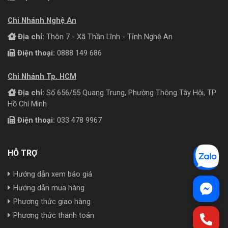
Chi Nhánh Nghệ An
Địa chỉ:
Thôn 7 - Xã Thần Lĩnh - Tỉnh Nghệ An
Điện thoại:
0888 149 686
Chi Nhánh Tp. HCM
Địa chỉ:
Số 656/55 Quang Trung, Phường Thông Tây Hội, TP
Hồ Chí Minh
Điện thoại:
033 478 9967
HỖ TRỢ
Hướng dẫn xem báo giá
Hướng dẫn mua hàng
Phương thức giao hàng
Phương thức thanh toán