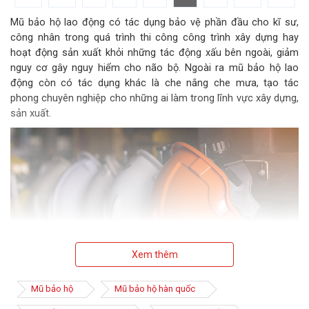
Mũ bảo hộ lao động có tác dụng bảo vệ phần đầu cho kĩ sư,
công nhân trong quá trình thi công công trình xây dựng hay
hoạt động sản xuất khỏi những tác động xấu bên ngoài, giảm
nguy cơ gây nguy hiểm cho não bộ. Ngoài ra mũ bảo hộ lao
động còn có tác dụng khác là che nắng che mưa, tạo tác
phong chuyên nghiệp cho những ai làm trong lĩnh vực xây dựng,
sản xuất.
Xem thêm
Mũ bảo hộ
Mũ bảo hộ hàn quốc