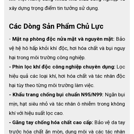
xây dựng trọng điểm tin tưởng sử dụng. 
Các Dòng Sản Phẩm Chủ Lực
- 
Mặt nạ phòng độc nửa mặt và nguyên mặt:
 Bảo 
vệ hệ hô hấp khỏi khí độc, hơi hóa chất và bụi nguy 
hại trong môi trường công nghiệp.
- Phin lọc khí độc công nghiệp chuyên dụng:
 Lọc 
hiệu quả các loại khí, hơi hóa chất và tác nhân độc 
hại tùy theo từng môi trường làm việc.
- Khẩu trang chống bụi chuẩn N95/N99:
 Ngăn bụi 
mịn, hạt siêu nhỏ và tác nhân ô nhiễm trong không 
khí với hiệu suất lọc cao.
- Găng tay chống hóa chất cao cấp:
 Bảo vệ da tay 
trước hóa chất ăn mòn, dung môi và các tác nhân 