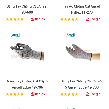
Găng Tay Chống Cắt Ansell
Tay Áo Chống Cắt Ansell
80-600
Hyflex 11-270
Báo giá
Báo giá
100%
100%
Rating:
Rating:
Găng Tay Chống Cắt Cấp 5
Găng Tay Chống Cắt Cấp Độ
Ansell Edge 48-706
5 Ansell Edge 48-700
Báo giá
Báo giá
100%
100%
Rating:
Rating: