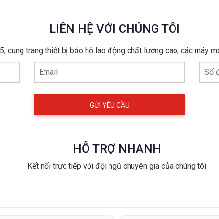
LIÊN HỆ VỚI CHÚNG TÔI
, cung trang thiết bị bảo hộ lao động chất lượng cao, các máy m
Email
Số đ
HỖ TRỢ NHANH
Kết nối trực tiếp với đội ngũ chuyên gia của chúng tôi