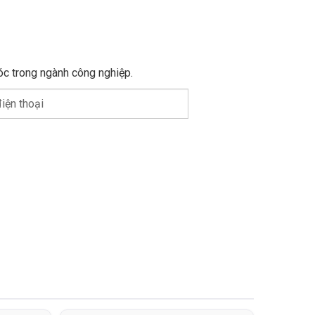
óc trong ngành công nghiệp.
iện thoại