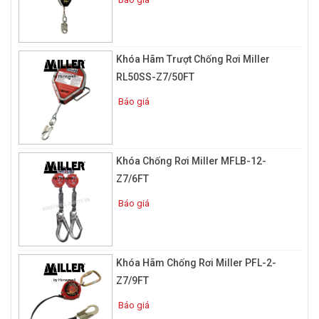
Khóa Hãm Trượt Chống Rơi Miller
RL50SS-Z7/50FT
Báo giá
Khóa Chống Rơi Miller MFLB-12-
Z7/6FT
Báo giá
Khóa Hãm Chống Rơi Miller PFL-2-
Z7/9FT
Báo giá