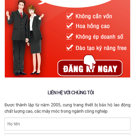
LIÊN HỆ VỚI CHÚNG TÔI
Được thành lập từ năm 2005, cung trang thiết bị bảo hộ lao động
chất lượng cao, các máy móc trong ngành công nghiệp.
Họ tên