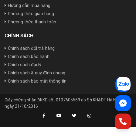
Hướng dẫn mua hàng
Phương thức giao hàng
Phương thức thanh toán
CHÍNH SÁCH
Chính sách đổi trả hàng
Chính sách bảo hành
Chính sách đại lý
Chính sách & quy định chung
Chính sách bảo mật thông tin
Giấy chứng nhận ĐKKD số : 0107605569 do Sở KH&ĐT Hà Nội cấp
ngày 21/10/2016