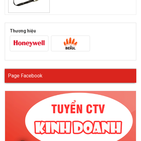
Thương hiệu
Page Facebook