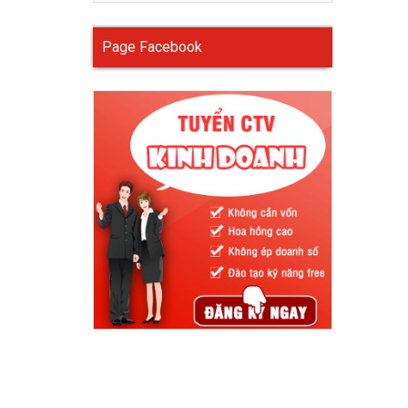
Page Facebook