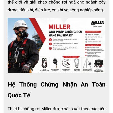
thế giới về giải pháp chống rơi ngã cho ngành xây 
dựng, dầu khí, điện lực, cơ khí và công nghiệp nặng.
Hệ Thống Chứng Nhận An Toàn 
Quốc Tế
Thiết bị chống rơi Miller được sản xuất theo các tiêu 