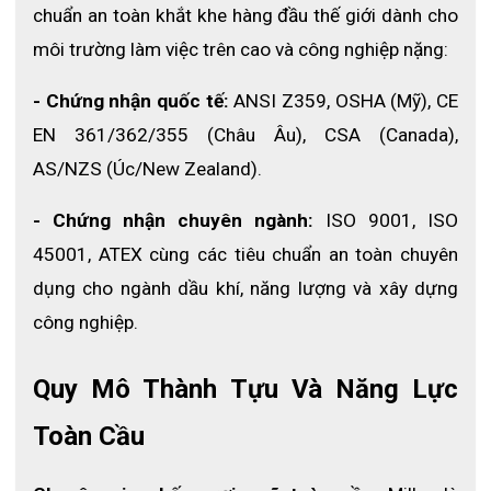
chuẩn an toàn khắt khe hàng đầu thế giới dành cho 
môi trường làm việc trên cao và công nghiệp nặng:
- Chứng nhận quốc tế:
 ANSI Z359, OSHA (Mỹ), CE 
EN 361/362/355 (Châu Âu), CSA (Canada), 
AS/NZS (Úc/New Zealand).
- Chứng nhận chuyên ngành:
 ISO 9001, ISO 
45001, ATEX cùng các tiêu chuẩn an toàn chuyên 
dụng cho ngành dầu khí, năng lượng và xây dựng 
công nghiệp.
Quy Mô Thành Tựu Và Năng Lực 
Toàn Cầu