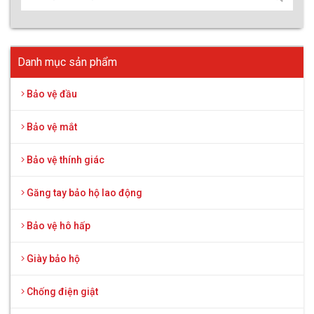
Danh mục sản phẩm
Bảo vệ đầu
Bảo vệ mắt
Bảo vệ thính giác
Găng tay bảo hộ lao động
Bảo vệ hô hấp
Giày bảo hộ
Chống điện giật