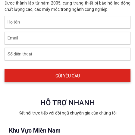
Được thành lập từ năm 2005, cung trang thiết bị bảo hộ lao động
chất lượng cao, các máy móc trong ngành công nghiệp.
Họ tên
Email
Số điện thoại
HỖ TRỢ NHANH
Kết nối trực tiếp với đội ngũ chuyên gia của chúng tôi
Khu Vực Miền Nam