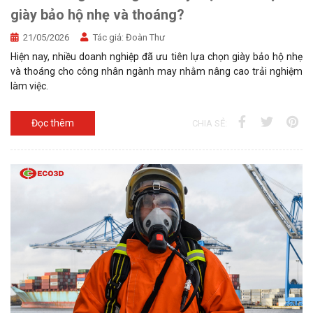
giày bảo hộ nhẹ và thoáng?
21/05/2026
Tác giả:
Đoàn Thư
Hiện nay, nhiều doanh nghiệp đã ưu tiên lựa chọn giày bảo hộ nhẹ
và thoáng cho công nhân ngành may nhằm nâng cao trải nghiệm
làm việc.
Đọc thêm
CHIA SẺ: