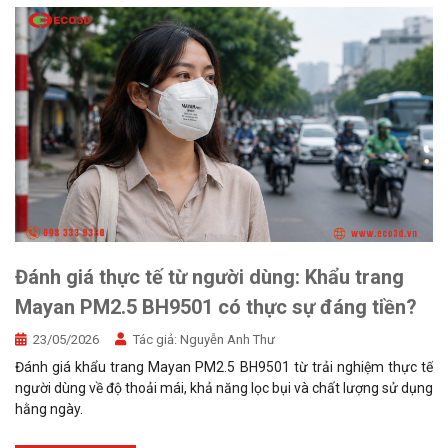
Đánh giá thực tế từ người dùng: Khẩu trang
Mayan PM2.5 BH9501 có thực sự đáng tiền?
23/05/2026
Tác giả:
Nguyễn Anh Thư
Đánh giá khẩu trang Mayan PM2.5 BH9501 từ trải nghiệm thực tế
người dùng về độ thoải mái, khả năng lọc bụi và chất lượng sử dụng
hằng ngày.