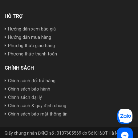
HỖ TRỢ
Hướng dẫn xem báo giá
Hướng dẫn mua hàng
Phương thức giao hàng
Phương thức thanh toán
CHÍNH SÁCH
Chính sách đổi trả hàng
Chính sách bảo hành
Chính sách đại lý
Chính sách & quy định chung
Chính sách bảo mật thông tin
Giấy chứng nhận ĐKKD số : 0107605569 do Sở KH&ĐT Hà Nội cấp