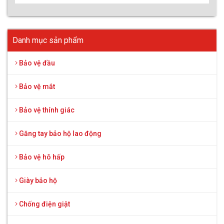
Danh mục sản phẩm
Bảo vệ đầu
Bảo vệ mắt
Bảo vệ thính giác
Găng tay bảo hộ lao động
Bảo vệ hô hấp
Giày bảo hộ
Chống điện giật