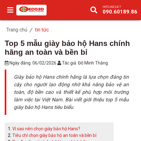
HOTLINE 24/7
090.60189.86
Trang chủ
tin tức
Top 5 mẫu giày bảo hộ Hans chính
hãng an toàn và bền bỉ
Ngày đăng:
06/02/2026
Tác giả:
Đỗ Minh Thắng
Giày bảo hộ Hans chính hãng là lựa chọn đáng tin
cậy cho người lao động nhờ khả năng bảo vệ an
toàn, độ bền cao và thiết kế phù hợp môi trường
làm việc tại Việt Nam. Bài viết giới thiệu top 5 mẫu
giày bảo hộ Hans tiêu biểu.
Vì sao nên chọn giày bảo hộ Hans?
Tiêu chí chọn giày bảo hộ an toàn và bền bỉ