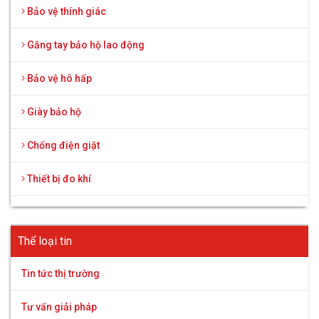
Bảo vệ thính giác
Găng tay bảo hộ lao động
Bảo vệ hô hấp
Giày bảo hộ
Chống điện giật
Thiết bị đo khí
Thể loại tin
Tin tức thị trường
Tư vấn giải pháp