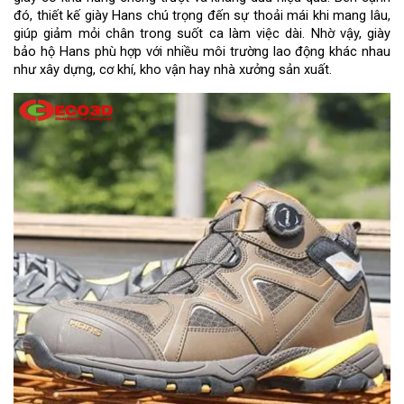
đó, thiết kế giày Hans chú trọng đến sự thoải mái khi mang lâu, 
giúp giảm mỏi chân trong suốt ca làm việc dài. Nhờ vậy, giày 
bảo hộ Hans phù hợp với nhiều môi trường lao động khác nhau 
như xây dựng, cơ khí, kho vận hay nhà xưởng sản xuất.