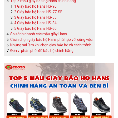
Top 5 mẫu giày bảo hộ Hans chính hãng
1 Giày bảo hộ Hans HS-90
2 Giày bảo hộ Hans HS-77-SF
3 Giày bảo hộ Hans HS-55
4 Giày bảo hộ Hans HS-34
5 Giày bảo hộ Hans HS-60
So sánh nhanh các mẫu giày Hans
Cách chọn giày bảo hộ Hans phù hợp với công việc
Những sai lầm khi chọn giày bảo hộ và cách tránh
Đơn vị phân phối đồ bảo hộ chính hãng