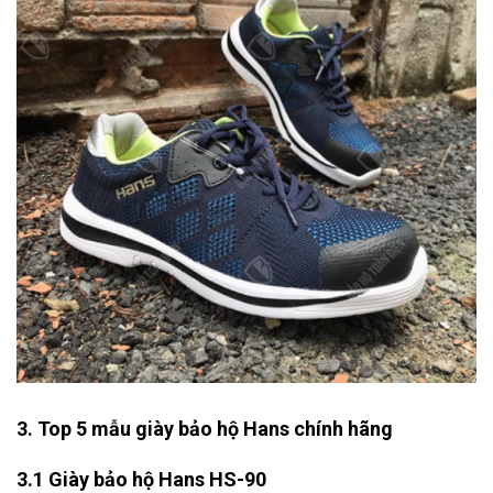
3. Top 5 mẫu giày bảo hộ Hans chính hãng
3.1 Giày bảo hộ Hans HS-90