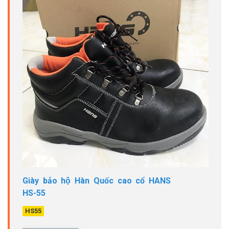
Giày bảo hộ Hàn Quốc cao cổ HANS
HS-55
HS55