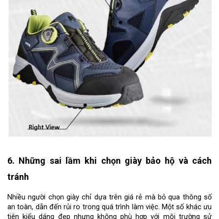
6. Những sai lầm khi chọn giày bảo hộ và cách 
tránh
Nhiều người chọn giày chỉ dựa trên giá rẻ mà bỏ qua thông số 
an toàn, dẫn đến rủi ro trong quá trình làm việc. Một số khác ưu 
tiên kiểu dáng đẹp nhưng không phù hợp với môi trường sử 