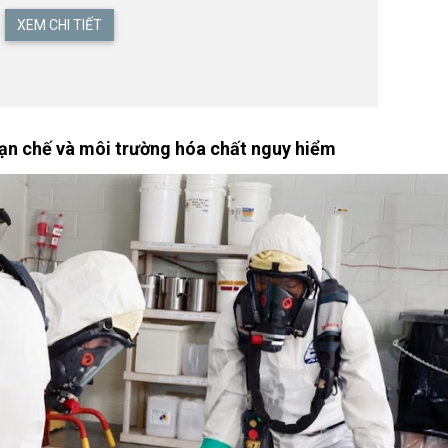
XEM CHI TIẾT
ạn chế và môi trường hóa chất nguy hiểm