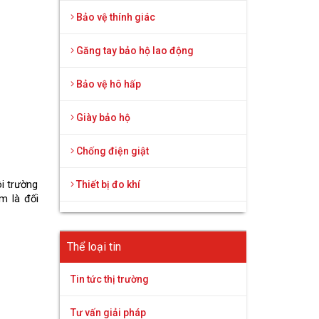
Bảo vệ thính giác
Găng tay bảo hộ lao động
Bảo vệ hô hấp
Giày bảo hộ
Chống điện giật
 trường 
Thiết bị đo khí
 là đối 
Thể loại tin
Tin tức thị trường
Tư vấn giải pháp