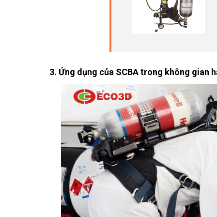
3. Ứng dụng của SCBA trong không gian h