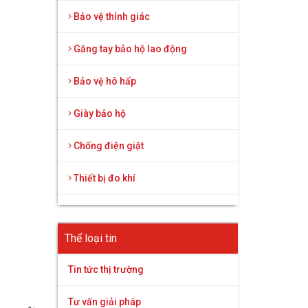
Bảo vệ thính giác
Găng tay bảo hộ lao động
Bảo vệ hô hấp
Giày bảo hộ
Chống điện giật
Thiết bị đo khí
Thể loại tin
Tin tức thị trường
Tư vấn giải pháp