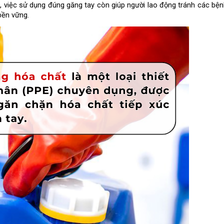
, việc sử dụng đúng găng tay còn giúp người lao động tránh các bệnh
bền vững.