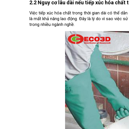
2.2 Nguy cơ lâu dài nếu tiếp xúc hóa chất
Việc tiếp xúc hóa chất trong thời gian dài có thể dẫ
là mất khả năng lao động. Đây là lý do vì sao việc 
trong nhiều ngành nghề.