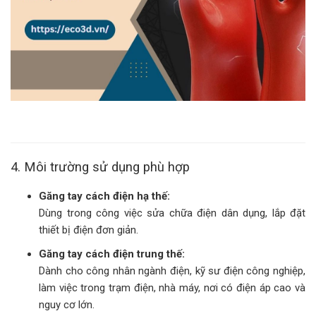
4. Môi trường sử dụng phù hợp
Găng tay cách điện hạ thế:
Dùng trong công việc sửa chữa điện dân dụng, lắp đặt
thiết bị điện đơn giản.
Găng tay cách điện trung thế:
Dành cho công nhân ngành điện, kỹ sư điện công nghiệp,
làm việc trong trạm điện, nhà máy, nơi có điện áp cao và
nguy cơ lớn.