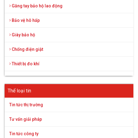
Găng tay bảo hộ lao động
Bảo vệ hô hấp
Giày bảo hộ
Chống điện giật
Thiết bị đo khí
Thể loại tin
Tin tức thị trường
Tư vấn giải pháp
Tin tức công ty