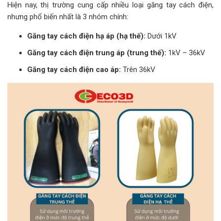
Hiện nay, thị trường cung cấp nhiều loại găng tay cách điện,
nhưng phổ biến nhất là 3 nhóm chính:
Găng tay cách điện hạ áp (hạ thế):
Dưới 1kV
Găng tay cách điện trung áp (trung thế):
1kV – 36kV
Găng tay cách điện cao áp:
Trên 36kV