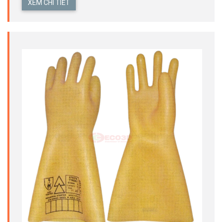
XEM CHI TIẾT