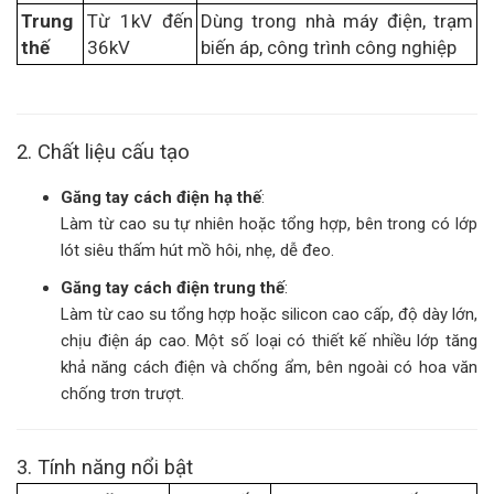
Trung
Từ 1kV đến
Dùng trong nhà máy điện, trạm
thế
36kV
biến áp, công trình công nghiệp
2. Chất liệu cấu tạo
Găng tay cách điện hạ thế
:
Làm từ cao su tự nhiên hoặc tổng hợp, bên trong có lớp
lót siêu thấm hút mồ hôi, nhẹ, dễ đeo.
Găng tay cách điện trung thế
:
Làm từ cao su tổng hợp hoặc silicon cao cấp, độ dày lớn,
chịu điện áp cao. Một số loại có thiết kế nhiều lớp tăng
khả năng cách điện và chống ẩm, bên ngoài có hoa văn
chống trơn trượt.
3. Tính năng nổi bật