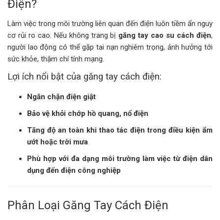
Điện?
Làm việc trong môi trường liên quan đến điện luôn tiềm ẩn nguy
cơ rủi ro cao. Nếu không trang bị
găng tay cao su cách điện
,
người lao động có thể gặp tai nạn nghiêm trọng, ảnh hưởng tới
sức khỏe, thậm chí tính mạng.
Lợi ích nổi bật của găng tay cách điện:
Ngăn chặn điện giật
Bảo vệ khỏi chớp hồ quang, nổ điện
Tăng độ an toàn khi thao tác điện trong điều kiện ẩm
ướt hoặc trời mưa
Phù hợp với đa dạng môi trường làm việc từ điện dân
dụng đến điện công nghiệp
Phân Loại Găng Tay Cách Điện