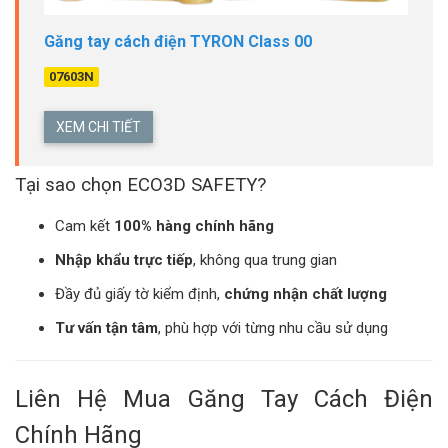
Găng tay cách điện TYRON Class 00
07603N
XEM CHI TIẾT
Tại sao chọn ECO3D SAFETY?
Cam kết
100% hàng chính hãng
Nhập khẩu trực tiếp
, không qua trung gian
Đầy đủ giấy tờ kiểm định,
chứng nhận chất lượng
Tư vấn tận tâm
, phù hợp với từng nhu cầu sử dụng
Liên Hệ Mua Găng Tay Cách Điện
Chính Hãng