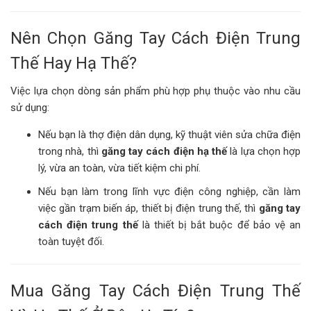
Nên Chọn Găng Tay Cách Điện Trung
Thế Hay Hạ Thế?
Việc lựa chọn dòng sản phẩm phù hợp phụ thuộc vào nhu cầu
sử dụng:
Nếu bạn là thợ điện dân dụng, kỹ thuật viên sửa chữa điện
trong nhà, thì
găng tay cách điện hạ thế
là lựa chọn hợp
lý, vừa an toàn, vừa tiết kiệm chi phí.
Nếu bạn làm trong lĩnh vực điện công nghiệp, cần làm
việc gần trạm biến áp, thiết bị điện trung thế, thì
găng tay
cách điện trung thế
là thiết bị bắt buộc để bảo vệ an
toàn tuyệt đối.
Mua Găng Tay Cách Điện Trung Thế