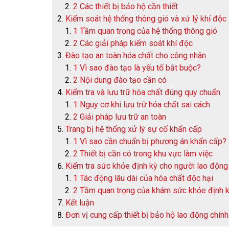
2 Các thiết bị bảo hộ cần thiết
Kiểm soát hệ thống thông gió và xử lý khí độc
1 Tầm quan trọng của hệ thống thông gió
2 Các giải pháp kiểm soát khí độc
Đào tạo an toàn hóa chất cho công nhân
1 Vì sao đào tạo là yếu tố bắt buộc?
2 Nội dung đào tạo cần có
Kiểm tra và lưu trữ hóa chất đúng quy chuẩn
1 Nguy cơ khi lưu trữ hóa chất sai cách
2 Giải pháp lưu trữ an toàn
Trang bị hệ thống xử lý sự cố khẩn cấp
1 Vì sao cần chuẩn bị phương án khẩn cấp?
2 Thiết bị cần có trong khu vực làm việc
Kiểm tra sức khỏe định kỳ cho người lao động
1 Tác động lâu dài của hóa chất độc hại
2 Tầm quan trọng của khám sức khỏe định 
Kết luận
Đơn vị cung cấp thiết bị bảo hộ lao động chín