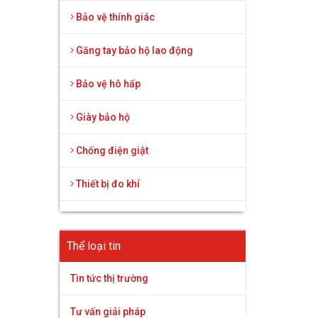
Bảo vệ thính giác
Găng tay bảo hộ lao động
Bảo vệ hô hấp
Giày bảo hộ
Chống điện giật
Thiết bị đo khí
Thể loại tin
Tin tức thị trường
Tư vấn giải pháp