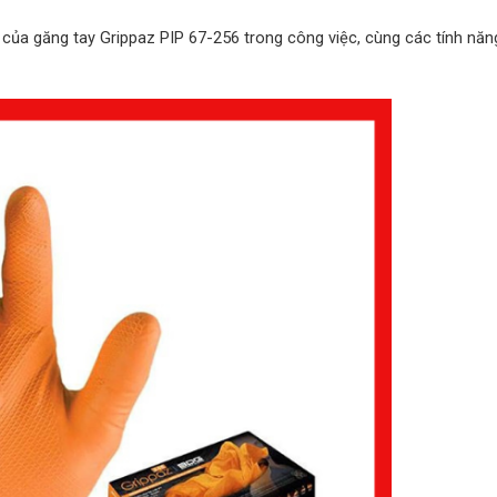
iễn của găng tay Grippaz PIP 67-256 trong công việc, cùng các tính năn