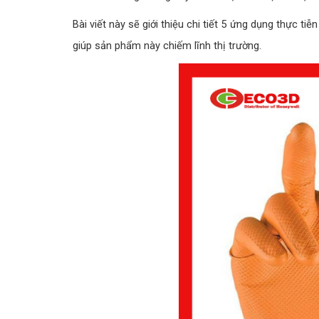
Bài viết này sẽ giới thiệu chi tiết 5 ứng dụng thực t
giúp sản phẩm này chiếm lĩnh thị trường.