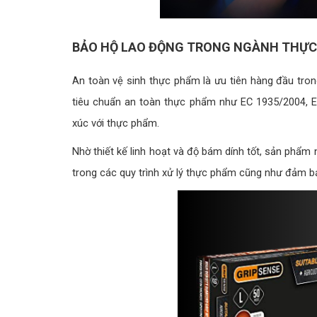
BẢO HỘ LAO ĐỘNG TRONG NGÀNH THỰ
An toàn vệ sinh thực phẩm là ưu tiên hàng đầu tro
tiêu chuẩn an toàn thực phẩm như EC 1935/2004, E
xúc với thực phẩm.
Nhờ thiết kế linh hoạt và độ bám dính tốt, sản phẩm
trong các quy trình xử lý thực phẩm cũng như đảm b