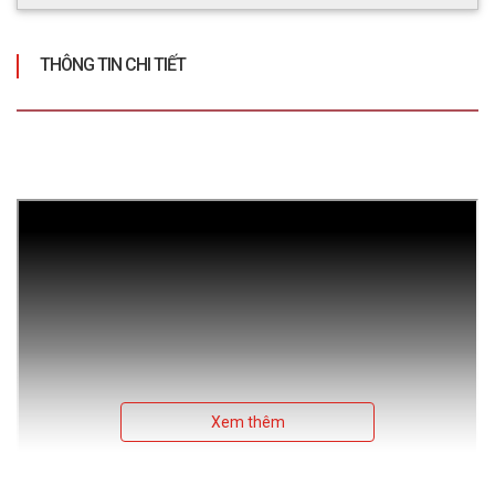
THÔNG TIN CHI TIẾT
Xem thêm