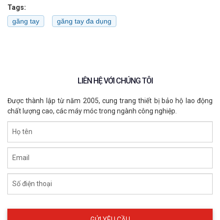
Tags:
găng tay
găng tay đa dụng
LIÊN HỆ VỚI CHÚNG TÔI
Được thành lập từ năm 2005, cung trang thiết bị bảo hộ lao động
chất lượng cao, các máy móc trong ngành công nghiệp.
Họ tên
Email
Số điện thoại