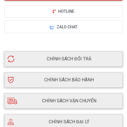
HOTLINE
ZALO CHAT
CHÍNH SÁCH ĐỔI TRẢ
CHÍNH SÁCH BẢO HÀNH
CHÍNH SÁCH VẬN CHUYỂN
CHÍNH SÁCH ĐẠI LÝ