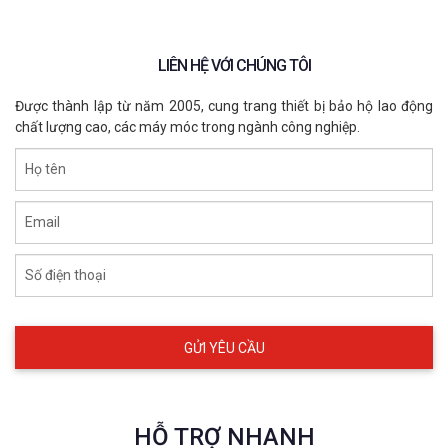
LIÊN HỆ VỚI CHÚNG TÔI
Được thành lập từ năm 2005, cung trang thiết bị bảo hộ lao động
chất lượng cao, các máy móc trong ngành công nghiệp.
Họ tên
Email
Số điện thoại
HỖ TRỢ NHANH