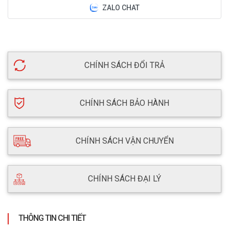
ZALO CHAT
CHÍNH SÁCH ĐỔI TRẢ
CHÍNH SÁCH BẢO HÀNH
CHÍNH SÁCH VẬN CHUYỂN
CHÍNH SÁCH ĐẠI LÝ
THÔNG TIN CHI TIẾT