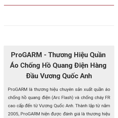
ProGARM - Thương Hiệu Quần 
Áo Chống Hồ Quang Điện Hàng 
Đầu Vương Quốc Anh
ProGARM là thương hiệu chuyên sản xuất quần áo 
chống hồ quang điện (Arc Flash) và chống cháy FR 
cao cấp đến từ Vương Quốc Anh. Thành lập từ năm 
2005, ProGARM hiện được đánh giá là thương hiệu 