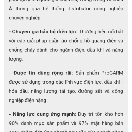
Á thông qua hệ thống distributor công nghiệp 
chuyên nghiệp.
- Chuyên gia bảo hộ điện lực: 
Thương hiệu nổi bật 
với các giải pháp quần áo chống hồ quang điện và 
chống cháy dành cho ngành điện, dầu khí và năng 
lượng.
- Được tin dùng rộng rãi:
 Sản phẩm ProGARM 
được sử dụng trong các lĩnh vực điện lực, dầu khí - 
hóa dầu, năng lượng tái tạo, đường sắt và công 
nghiệp điện nặng.
- Năng lực cung ứng mạnh:
 Duy trì tồn kho hơn 
90% danh mục sản phẩm và 97% mặt hàng bán 