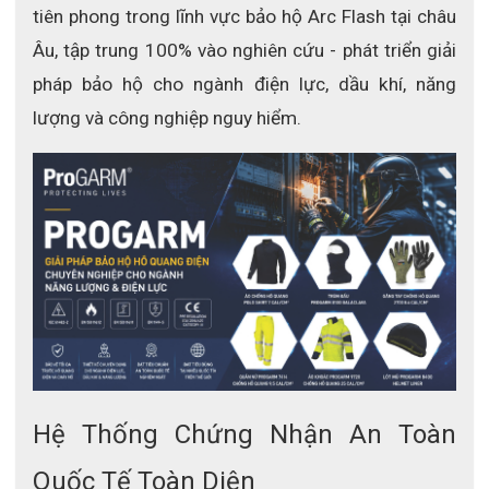
tiên phong trong lĩnh vực bảo hộ Arc Flash tại châu 
Âu, tập trung 100% vào nghiên cứu - phát triển giải 
pháp bảo hộ cho ngành điện lực, dầu khí, năng 
lượng và công nghiệp nguy hiểm.
Hệ Thống Chứng Nhận An Toàn 
Quốc Tế Toàn Diện