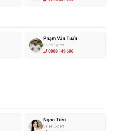
Phạm Văn Tuấn
Sales Expert
0888 149 686
Ngọc Tiên
Sales Expert