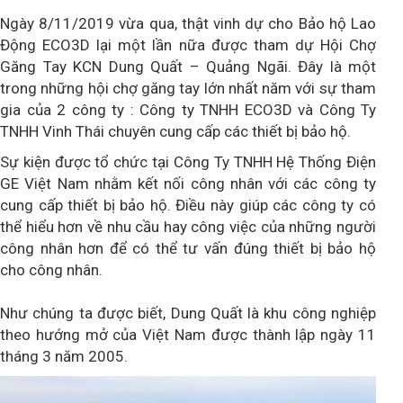
Ngày 8/11/2019 vừa qua, thật vinh dự cho Bảo hộ Lao
Động ECO3D lại một lần nữa được tham dự Hội Chợ
Găng Tay KCN Dung Quất – Quảng Ngãi. Đây là một
trong những hội chợ găng tay lớn nhất năm với sự tham
gia của 2 công ty : Công ty TNHH ECO3D và Công Ty
TNHH Vinh Thái chuyên cung cấp các thiết bị bảo hộ.
Sự kiện được tổ chức tại Công Ty TNHH Hệ Thống Điện
GE Việt Nam nhằm kết nối công nhân với các công ty
cung cấp thiết bị bảo hộ. Điều này giúp các công ty có
thể hiểu hơn về nhu cầu hay công việc của những người
công nhân hơn để có thể tư vấn đúng thiết bị bảo hộ
cho công nhân.
Như chúng ta được biết, Dung Quất là khu công nghiệp
theo hướng mở của Việt Nam được thành lập ngày 11
tháng 3 năm 2005.