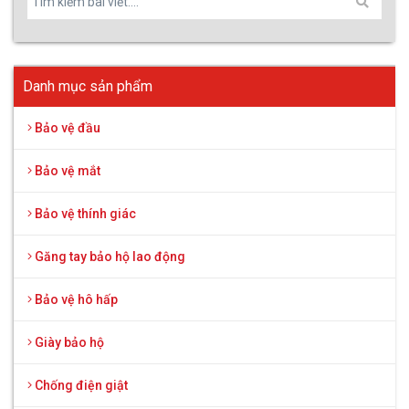
Danh mục sản phẩm
Bảo vệ đầu
Bảo vệ mắt
Bảo vệ thính giác
Găng tay bảo hộ lao động
Bảo vệ hô hấp
Giày bảo hộ
Chống điện giật