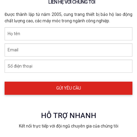
LIÊN HỆ VỚI CHÚNG TÔI
Được thành lập từ năm 2005, cung trang thiết bị bảo hộ lao động
chất lượng cao, các máy móc trong ngành công nghiệp.
Họ tên
Email
Số điện thoại
HỖ TRỢ NHANH
Kết nối trực tiếp với đội ngũ chuyên gia của chúng tôi