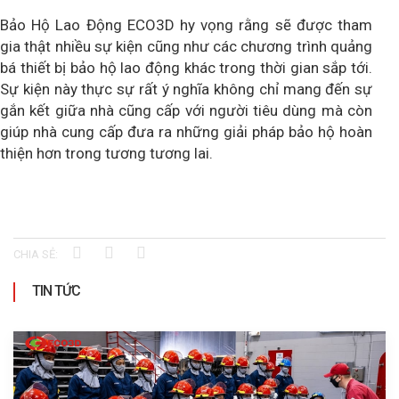
Bảo Hộ Lao Động ECO3D hy vọng rằng sẽ được tham
gia thật nhiều sự kiện cũng như các chương trình quảng
bá thiết bị bảo hộ lao động khác trong thời gian sắp tới.
Sự kiện này thực sự rất ý nghĩa không chỉ mang đến sự
gắn kết giữa nhà cũng cấp với người tiêu dùng mà còn
giúp nhà cung cấp đưa ra những giải pháp bảo hộ hoàn
thiện hơn trong tương tương lai.
CHIA SẺ:
TIN TỨC