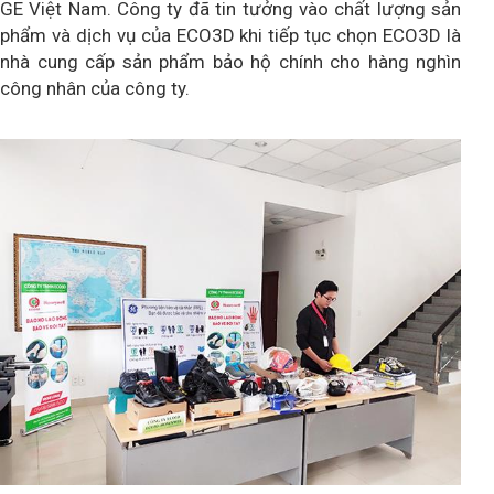
GE Việt Nam. Công ty đã tin tưởng vào chất lượng sản
phẩm và dịch vụ của ECO3D khi tiếp tục chọn ECO3D là
nhà cung cấp sản phẩm bảo hộ chính cho hàng nghìn
công nhân của công ty.