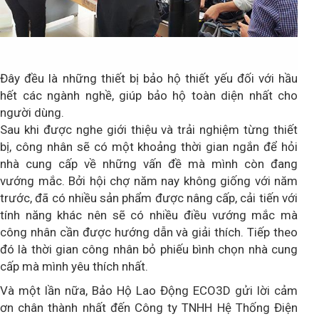
Đây đều là những thiết bị bảo hộ thiết yếu đối với hầu
hết các ngành nghề, giúp bảo hộ toàn diện nhất cho
người dùng.
Sau khi được nghe giới thiệu và trải nghiệm từng thiết
bị, công nhân sẽ có một khoảng thời gian ngắn để hỏi
nhà cung cấp về những vấn đề mà mình còn đang
vướng mắc. Bởi hội chợ năm nay không giống với năm
trước, đã có nhiều sản phẩm được nâng cấp, cải tiến với
tính năng khác nên sẽ có nhiều điều vướng mắc mà
công nhân cần được hướng dẫn và giải thích. Tiếp theo
đó là thời gian công nhân bỏ phiếu bình chọn nhà cung
cấp mà mình yêu thích nhất.
Và một lần nữa, Bảo Hộ Lao Động ECO3D gửi lời cảm
ơn chân thành nhất đến Công ty TNHH Hệ Thống Điện