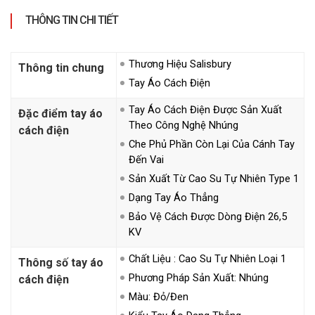
THÔNG TIN CHI TIẾT
Thương Hiệu Salisbury
Thông tin chung
Tay Áo Cách Điện
Tay Áo Cách Điện Được Sản Xuất
Đặc điểm tay áo
Theo Công Nghệ Nhúng
cách điện
Che Phủ Phần Còn Lại Của Cánh Tay
Đến Vai
Sản Xuất Từ Cao Su Tự Nhiên Type 1
Dạng Tay Áo Thẳng
Bảo Vệ Cách Được Dòng Điện 26,5
KV
Chất Liệu : Cao Su Tự Nhiên Loại 1
Thông số tay áo
Phương Pháp Sản Xuất: Nhúng
cách điện
Màu: Đỏ/Đen