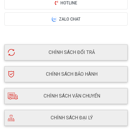
HOTLINE
ZALO CHAT
CHÍNH SÁCH ĐỔI TRẢ
CHÍNH SÁCH BẢO HÀNH
CHÍNH SÁCH VẬN CHUYỂN
CHÍNH SÁCH ĐẠI LÝ