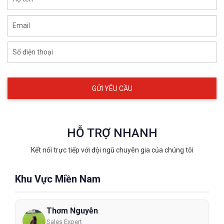
Email
Số điện thoại
HỖ TRỢ NHANH
Kết nối trực tiếp với đội ngũ chuyên gia của chúng tôi
Khu Vực Miền Nam
Thơm Nguyễn
Sales Expert