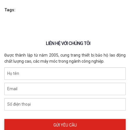
Tags:
LIÊN HỆ VỚI CHÚNG TÔI
Được thành lập từ năm 2005, cung trang thiết bị bảo hộ lao động
chất lượng cao, các máy móc trong ngành công nghiệp.
Họ tên
Email
Số điện thoại