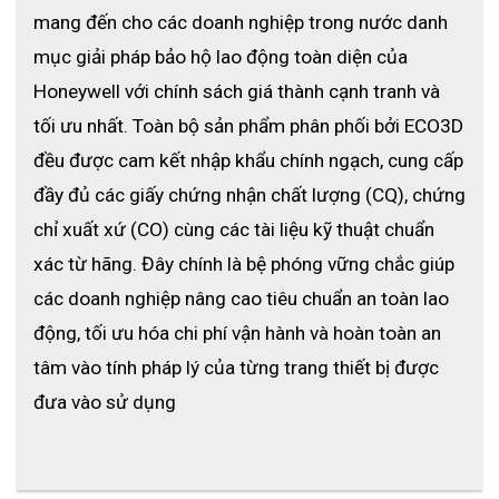
mang đến cho các doanh nghiệp trong nước danh 
mục giải pháp bảo hộ lao động toàn diện của 
Honeywell với chính sách giá thành cạnh tranh và 
tối ưu nhất. Toàn bộ sản phẩm phân phối bởi ECO3D 
đều được cam kết nhập khẩu chính ngạch, cung cấp 
đầy đủ các giấy chứng nhận chất lượng (CQ), chứng 
chỉ xuất xứ (CO) cùng các tài liệu kỹ thuật chuẩn 
xác từ hãng. Đây chính là bệ phóng vững chắc giúp 
các doanh nghiệp nâng cao tiêu chuẩn an toàn lao 
động, tối ưu hóa chi phí vận hành và hoàn toàn an 
tâm vào tính pháp lý của từng trang thiết bị được 
đưa vào sử dụng