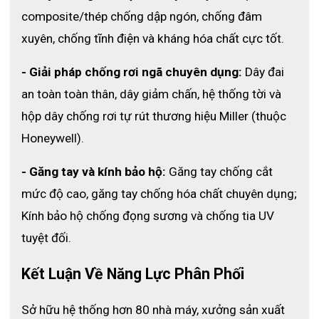
composite/thép chống dập ngón, chống đâm 
xuyên, chống tĩnh điện và kháng hóa chất cực tốt.
- Giải pháp chống rơi ngã chuyên dụng:
 Dây đai 
an toàn toàn thân, dây giảm chấn, hệ thống tời và 
hộp dây chống rơi tự rút thương hiệu Miller (thuộc 
Honeywell).
- Găng tay và kính bảo hộ:
 Găng tay chống cắt 
mức độ cao, găng tay chống hóa chất chuyên dụng; 
Kính bảo hộ chống đọng sương và chống tia UV 
tuyệt đối.
Kết Luận Về Năng Lực Phân Phối 
Sở hữu hệ thống hơn 80 nhà máy, xưởng sản xuất 