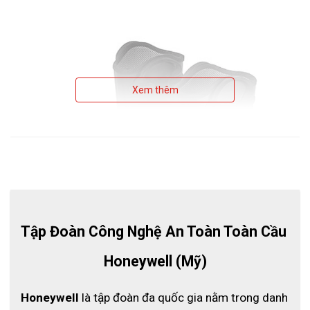
Xem thêm
Tập Đoàn Công Nghệ An Toàn Toàn Cầu 
Honeywell (Mỹ)
Honeywell
 là tập đoàn đa quốc gia nằm trong danh 