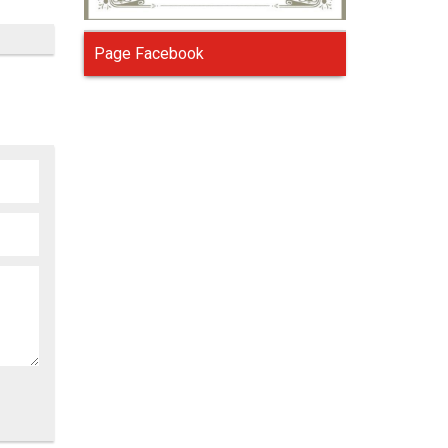
Page Facebook