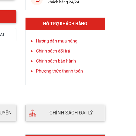
khách hàng 24/24.
HỖ TRỢ KHÁCH HÀNG
AT
Hướng dẫn mua hàng
Chính sách đổi trả
Chính sách bảo hành
Phương thức thanh toán
HUYỂN
CHÍNH SÁCH ĐẠI LÝ