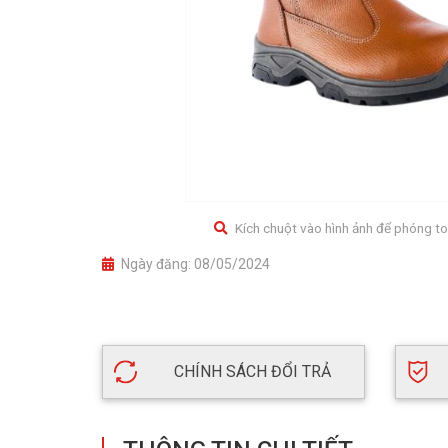
Kích chuột vào hình ảnh để phóng to
Ngày đăng:
08/05/2024
CHÍNH SÁCH ĐỔI TRẢ