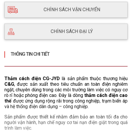
CHÍNH SÁCH VẬN CHUYỂN
CHÍNH SÁCH ĐẠI LÝ
THÔNG TIN CHI TIẾT
Thảm cách điện CG-JYD
 là sản phẩm thuộc thương hiệu 
C&G
, được sản xuất theo tiêu chuẩn an toàn điện nghiêm 
ngặt, chuyên dùng trong các môi trường làm việc có nguy cơ 
rò rỉ hoặc phóng điện cao. Đây là dòng 
thảm cách điện cao 
thế
 được ứng dụng rộng rãi trong công nghiệp, trạm biến áp 
và hệ thống điện dân dụng – công nghiệp.
Sản phẩm được thiết kế nhằm đảm bảo an toàn tối đa cho 
người vận hành, hạn chế nguy cơ tai nạn điện giật trong quá 
trình làm việc.