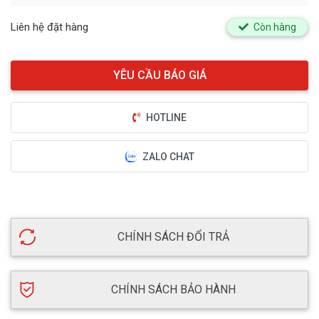
Liên hệ đặt hàng
Còn hàng
HOTLINE
ZALO CHAT
CHÍNH SÁCH ĐỔI TRẢ
CHÍNH SÁCH BẢO HÀNH