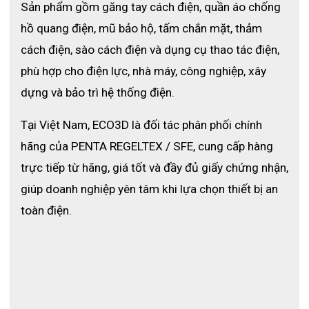
Sản phẩm gồm găng tay cách điện, quần áo chống 
hồ quang điện, mũ bảo hộ, tấm chắn mặt, thảm 
cách điện, sào cách điện và dụng cụ thao tác điện, 
phù hợp cho điện lực, nhà máy, công nghiệp, xây 
dựng và bảo trì hệ thống điện.
Tại Việt Nam, ECO3D là đối tác phân phối chính 
hãng của PENTA REGELTEX / SFE, cung cấp hàng 
trực tiếp từ hãng, giá tốt và đầy đủ giấy chứng nhận, 
giúp doanh nghiệp yên tâm khi lựa chọn thiết bị an 
toàn điện.