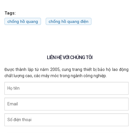
Tags:
chống hồ quang
chống hồ quang điện
LIÊN HỆ VỚI CHÚNG TÔI
Được thành lập từ năm 2005, cung trang thiết bị bảo hộ lao động
chất lượng cao, các máy móc trong ngành công nghiệp.
Họ tên
Email
Số điện thoại