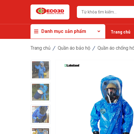
Danh mục sản phẩm
Trang chủ
Trang chủ
Quần áo bảo hộ
Quần áo chống hó