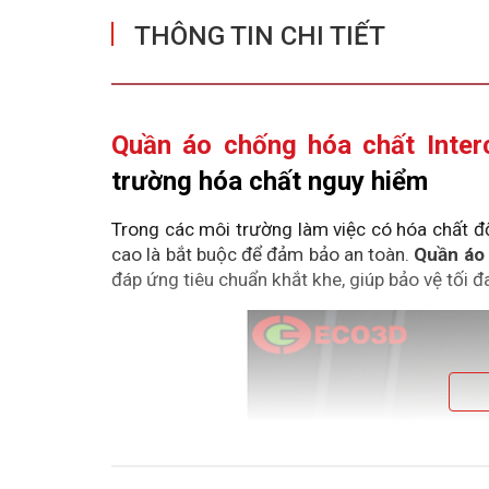
THÔNG TIN CHI TIẾT
Quần áo chống hóa chất Inter
trường hóa chất nguy hiểm
Trong các môi trường làm việc có hóa chất đ
cao là bắt buộc để đảm bảo an toàn. 
Quần áo 
đáp ứng tiêu chuẩn khắt khe, giúp bảo vệ tối 