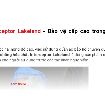
ceptor Lakeland
 - Bảo vệ cấp cao trong
ộc hại nồng độ cao, việc sử dụng quần áo bảo hộ chuyên dụ
chống hóa chất Interceptor Lakeland
 là dòng sản phẩm c
đa cho người sử dụng trước các tác nhân nguy hiểm.
Xem thêm