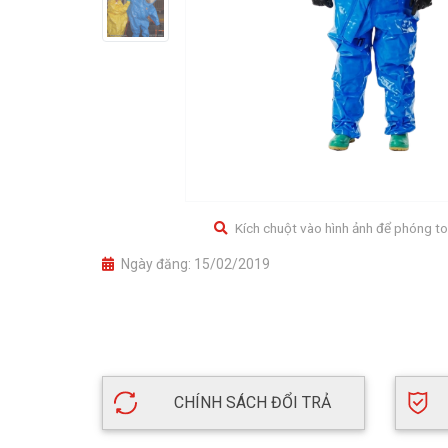
Kích chuột vào hình ảnh để phóng to
Ngày đăng:
15/02/2019
CHÍNH SÁCH ĐỔI TRẢ