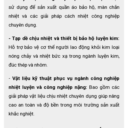
sử dụng để sản xuất quần áo bảo hộ, màn chắn 
nhiệt và các giải pháp cách nhiệt công nghiệp 
chuyên dụng.
- Tạp dề chịu nhiệt và thiết bị bảo hộ luyện kim:
Hỗ trợ bảo vệ cơ thể người lao động khỏi kim loại 
nóng chảy và nhiệt bức xạ trong ngành luyện kim, 
đúc thép và nhôm.
- 
Vật liệu kỹ thuật phục vụ ngành công nghiệp 
nhiệt luyện và công nghiệp nặng:
 Bao gồm các 
giải pháp vật liệu chịu nhiệt chuyên dụng giúp nâng 
cao an toàn và độ bền trong môi trường sản xuất 
khắc nghiệt.