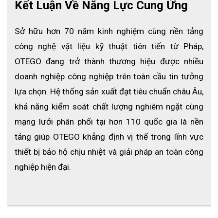
Kết Luận Về Năng Lực Cung Ứng
Sở hữu hơn 70 năm kinh nghiệm cùng nền tảng 
công nghệ vật liệu kỹ thuật tiên tiến từ Pháp, 
OTEGO đang trở thành thương hiệu được nhiều 
doanh nghiệp công nghiệp trên toàn cầu tin tưởng 
lựa chọn. Hệ thống sản xuất đạt tiêu chuẩn châu Âu, 
khả năng kiểm soát chất lượng nghiêm ngặt cùng 
mạng lưới phân phối tại hơn 110 quốc gia là nền 
tảng giúp OTEGO khẳng định vị thế trong lĩnh vực 
thiết bị bảo hộ chịu nhiệt và giải pháp an toàn công 
nghiệp hiện đại.