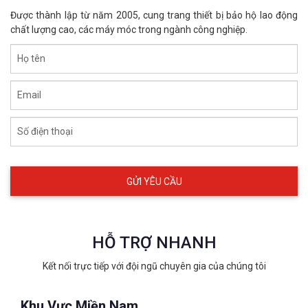
Được thành lập từ năm 2005, cung trang thiết bị bảo hộ lao động
chất lượng cao, các máy móc trong ngành công nghiệp.
Họ tên
Email
Số điện thoại
HỖ TRỢ NHANH
Kết nối trực tiếp với đội ngũ chuyên gia của chúng tôi
Khu Vực Miền Nam