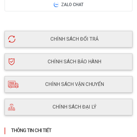
ZALO CHAT
CHÍNH SÁCH ĐỔI TRẢ
CHÍNH SÁCH BẢO HÀNH
CHÍNH SÁCH VẬN CHUYỂN
CHÍNH SÁCH ĐẠI LÝ
THÔNG TIN CHI TIẾT