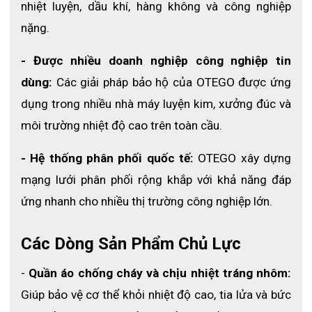
nhiệt luyện, dầu khí, hàng không và công nghiệp 
nặng.
- Được nhiều doanh nghiệp công nghiệp tin 
dùng: 
Các giải pháp bảo hộ của OTEGO được ứng 
dụng trong nhiều nhà máy luyện kim, xưởng đúc và 
môi trường nhiệt độ cao trên toàn cầu.
- Hệ thống phân phối quốc tế: 
OTEGO xây dựng 
mạng lưới phân phối rộng khắp với khả năng đáp 
ứng nhanh cho nhiều thị trường công nghiệp lớn.
Các Dòng Sản Phẩm Chủ Lực
- 
Quần áo chống cháy và chịu nhiệt tráng nhôm:
Giúp bảo vệ cơ thể khỏi nhiệt độ cao, tia lửa và bức 